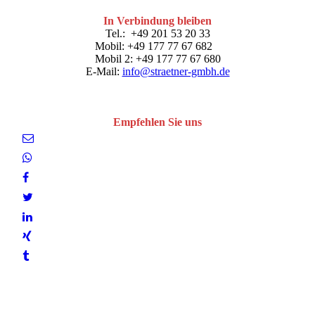
In Verbindung bleiben
Tel.: +49 201 53 20 33
Mobil: +49 177 77 67 682
Mobil 2: +49 177 77 67 680
E-Mail:
info@straetner-gmbh.de
Empfehlen Sie uns