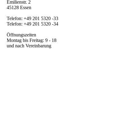
Emilienstr. 2
45128 Essen
Telefon: +49 201 5320 -33
Telefon: +49 201 5320 -34
Öffnungszeiten
Montag bis Freitag: 9 - 18
und nach Vereinbarung