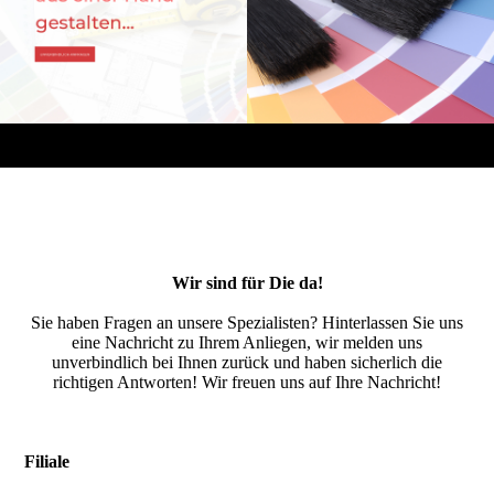
Wir sind für Die da!
Sie haben Fragen an unsere Spezialisten? Hinterlassen Sie uns
eine Nachricht zu Ihrem Anliegen, wir melden uns
unverbindlich bei Ihnen zurück und haben sicherlich die
richtigen Antworten! Wir freuen uns auf Ihre Nachricht!
Filiale