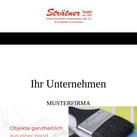
Ihr Unternehmen
MUSTERFIRMA